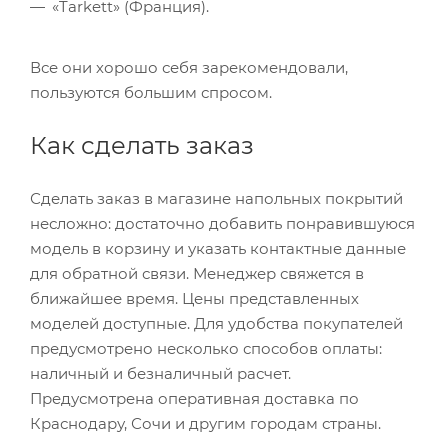
«Tarkett» (Франция).
Все они хорошо себя зарекомендовали,
пользуются большим спросом.
Как сделать заказ
Сделать заказ в магазине напольных покрытий
несложно: достаточно добавить понравившуюся
модель в корзину и указать контактные данные
для обратной связи. Менеджер свяжется в
ближайшее время. Цены представленных
моделей доступные. Для удобства покупателей
предусмотрено несколько способов оплаты:
наличный и безналичный расчет.
Предусмотрена оперативная доставка по
Краснодару, Сочи и другим городам страны.