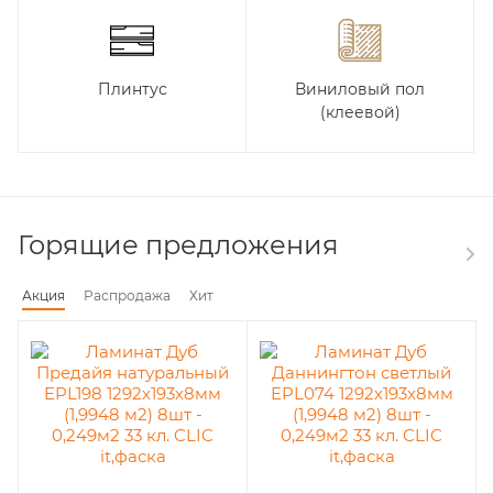
Плинтус
Виниловый пол
(клеевой)
Горящие предложения
Акция
Распродажа
Хит