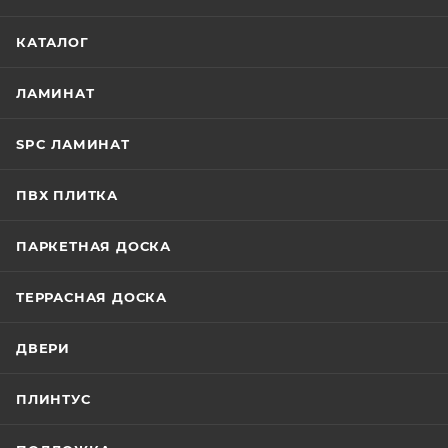
КАТАЛОГ
ЛАМИНАТ
SPC ЛАМИНАТ
ПВХ ПЛИТКА
ПАРКЕТНАЯ ДОСКА
ТЕРРАСНАЯ ДОСКА
ДВЕРИ
ПЛИНТУС