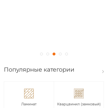
Популярные категории
Ламинат
Кварцвинил (замковый)