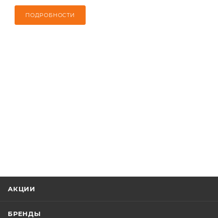
ПОДРОБНОСТИ
АКЦИИ
БРЕНДЫ