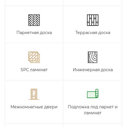
Паркетная доска
Террасная доска
SPC ламинат
Инженерная доска
Межкомнатные двери
Подложка под паркет и
ламинат