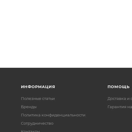
ИНФОРМАЦИЯ
ПОМОЩЬ
Полезные статьи
Доставка и 
Бренды
Гарантия на
Политика конфиденциальности
Сотрудничество
Контакты