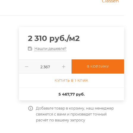
2 310
руб.
/м2
Нашли дешевле?
В КОРЗИНУ
КУПИТЬ В 1 КЛИК
5 467,77 руб.
Добавьте товар в корзину, наш менеджер
свяжется с вами и произведет точный
расчёт по вашему запросу