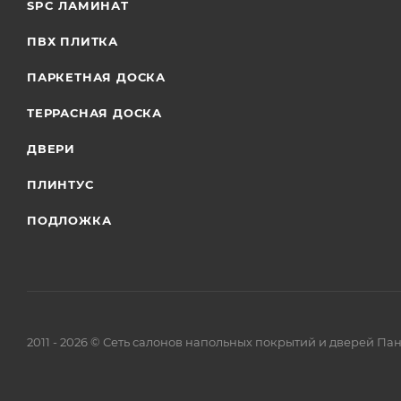
SPC ЛАМИНАТ
ПВХ ПЛИТКА
ПАРКЕТНАЯ ДОСКА
ТЕРРАСНАЯ ДОСКА
ДВЕРИ
ПЛИНТУС
ПОДЛОЖКА
2011 - 2026 © Сеть салонов напольных покрытий и дверей Па