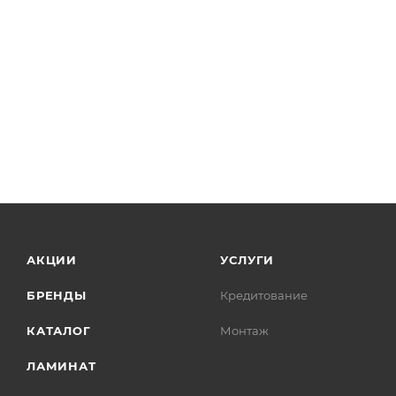
АКЦИИ
УСЛУГИ
БРЕНДЫ
Кредитование
КАТАЛОГ
Монтаж
ЛАМИНАТ