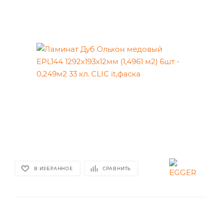
В ИЗБРАННОЕ
СРАВНИТЬ