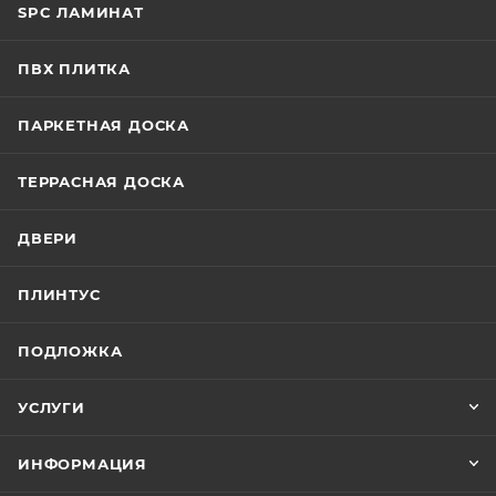
SPC ЛАМИНАТ
ПВХ ПЛИТКА
ПАРКЕТНАЯ ДОСКА
ТЕРРАСНАЯ ДОСКА
ДВЕРИ
ПЛИНТУС
ПОДЛОЖКА
УСЛУГИ
ИНФОРМАЦИЯ