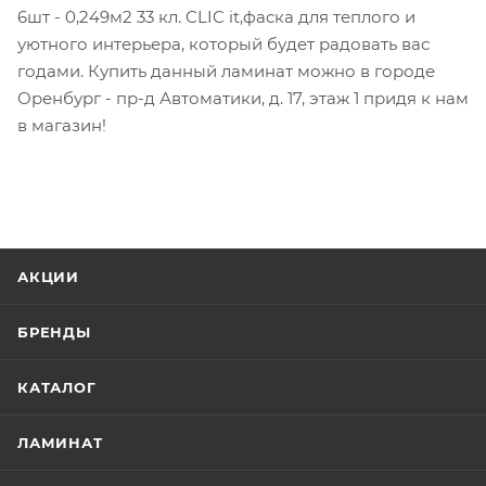
6шт - 0,249м2 33 кл. CLIC it,фаска для теплого и
уютного интерьера, который будет радовать вас
годами. Купить данный ламинат можно в городе
Оренбург - пр-д Автоматики, д. 17, этаж 1 придя к нам
в магазин!
АКЦИИ
БРЕНДЫ
КАТАЛОГ
ЛАМИНАТ