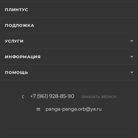
ПЛИНТУС
ПОДЛОЖКА
УСЛУГИ
ИНФОРМАЦИЯ
ПОМОЩЬ
+7 (961) 928-85-90
ЗАКАЗАТЬ ЗВОНОК
panga-panga.orb@ya.ru