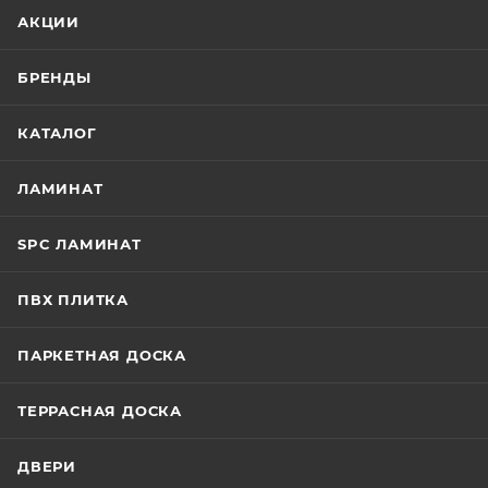
АКЦИИ
БРЕНДЫ
КАТАЛОГ
ЛАМИНАТ
SPC ЛАМИНАТ
ПВХ ПЛИТКА
ПАРКЕТНАЯ ДОСКА
ТЕРРАСНАЯ ДОСКА
ДВЕРИ