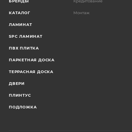
БРЕНДЫ
Кредитование
КАТАЛОГ
Монтаж
ЛАМИНАТ
SPC ЛАМИНАТ
ПВХ ПЛИТКА
ПАРКЕТНАЯ ДОСКА
ТЕРРАСНАЯ ДОСКА
ДВЕРИ
ПЛИНТУС
ПОДЛОЖКА