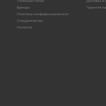
Полезные статьи
Доставка и 
Бренды
Гарантия на
Политика конфиденциальности
Сотрудничество
Контакты