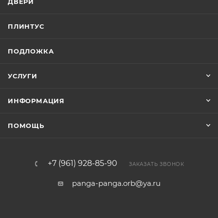
ДВЕРИ
ПЛИНТУС
ПОДЛОЖКА
УСЛУГИ
ИНФОРМАЦИЯ
ПОМОЩЬ
+7 (961) 928-85-90
ЗАКАЗАТЬ ЗВОНОК
panga-panga.orb@ya.ru