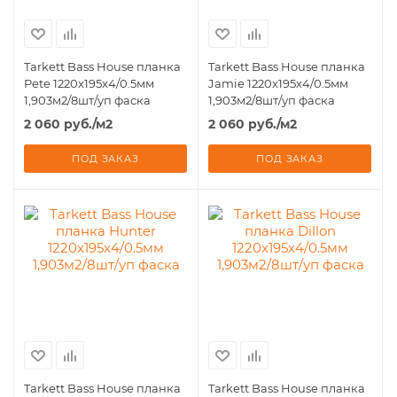
Tarkett Bass House планка
Tarkett Bass House планка
Pete 1220x195x4/0.5мм
Jamie 1220x195x4/0.5мм
1,903м2/8шт/уп фаска
1,903м2/8шт/уп фаска
2 060
руб.
/м2
2 060
руб.
/м2
ПОД ЗАКАЗ
ПОД ЗАКАЗ
Tarkett Bass House планка
Tarkett Bass House планка