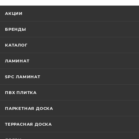
АКЦИИ
БРЕНДЫ
КАТАЛОГ
ЛАМИНАТ
SPC ЛАМИНАТ
ПВХ ПЛИТКА
ПАРКЕТНАЯ ДОСКА
ТЕРРАСНАЯ ДОСКА