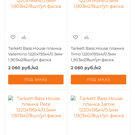
Tarkett Bass House планка
Tarkett Bass House планка
Valentino 1220x195x4/0.5мм
Timo 1220x195x4/0.5мм
1,903м2/8шт/уп фаска
1,903м2/8шт/уп фаска
2 060
руб.
/м2
2 060
руб.
/м2
ПОД ЗАКАЗ
ПОД ЗАКАЗ