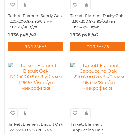
Tarkett Element Sandy Oak
Tarkett Element Rocky Oak
1220x200.8x3.85/0.3 мм
1220x200.8x3.85/0.3 мм
1,959м2/8шт/уп
1,959м2/8шт/уп
микрофаска
микрофаска
1 736
руб.
/м2
1 736
руб.
/м2
ПОД ЗАКАЗ
ПОД ЗАКАЗ
Tarkett Element Biscuit Oak
Tarkett Element
1220x200.8x3.85/0.3 мм
Cappuccino Oak