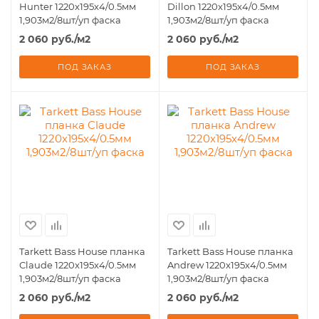
Hunter 1220x195x4/0.5мм
Dillon 1220x195x4/0.5мм
1,903м2/8шт/уп фаска
1,903м2/8шт/уп фаска
2 060
руб.
/м2
2 060
руб.
/м2
ПОД ЗАКАЗ
ПОД ЗАКАЗ
Tarkett Bass House планка
Tarkett Bass House планка
Claude 1220x195x4/0.5мм
Andrew 1220x195x4/0.5мм
1,903м2/8шт/уп фаска
1,903м2/8шт/уп фаска
2 060
руб.
/м2
2 060
руб.
/м2