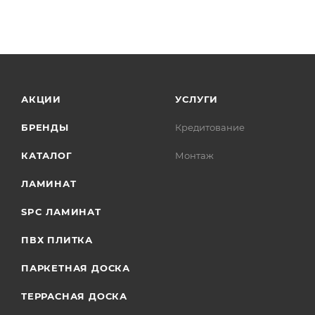
АКЦИИ
УСЛУГИ
БРЕНДЫ
Кредитование
КАТАЛОГ
Монтаж
ЛАМИНАТ
SPC ЛАМИНАТ
ПВХ ПЛИТКА
ПАРКЕТНАЯ ДОСКА
ТЕРРАСНАЯ ДОСКА