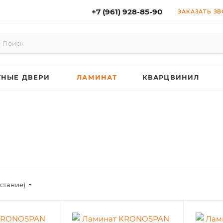
+7 (961) 928-85-90
ЗАКАЗАТЬ З
НЫЕ ДВЕРИ
ЛАМИНАТ
КВАРЦВИНИЛ
астание)