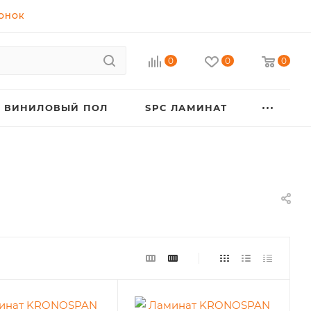
ВОНОК
0
0
0
ВИНИЛОВЫЙ ПОЛ
SPC ЛАМИНАТ