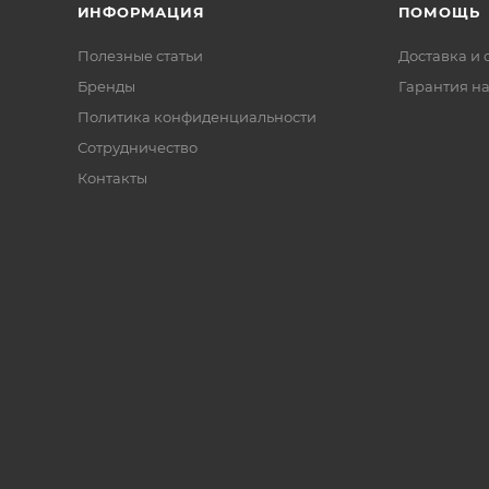
ИНФОРМАЦИЯ
ПОМОЩЬ
Полезные статьи
Доставка и 
Бренды
Гарантия на
Политика конфиденциальности
Сотрудничество
Контакты