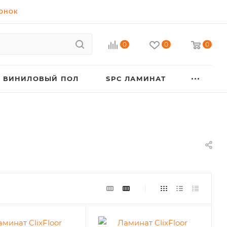
ВОНОК
0
0
0
ВИНИЛОВЫЙ ПОЛ
SPC ЛАМИНАТ