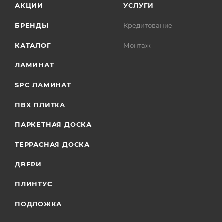
АКЦИИ
УСЛУГИ
БРЕНДЫ
Кредитование
КАТАЛОГ
Монтаж
ЛАМИНАТ
SPC ЛАМИНАТ
ПВХ ПЛИТКА
ПАРКЕТНАЯ ДОСКА
ТЕРРАСНАЯ ДОСКА
ДВЕРИ
ПЛИНТУС
ПОДЛОЖКА