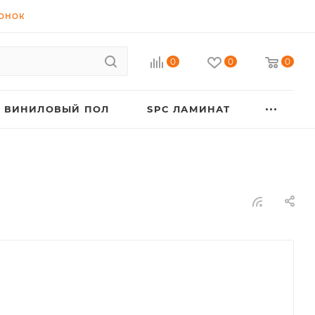
ВОНОК
0
0
0
ВИНИЛОВЫЙ ПОЛ
SPC ЛАМИНАТ