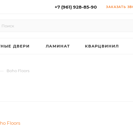
+7 (961) 928-85-90
ЗАКАЗАТЬ З
НЫЕ ДВЕРИ
ЛАМИНАТ
КВАРЦВИНИЛ
—
Boho Floors