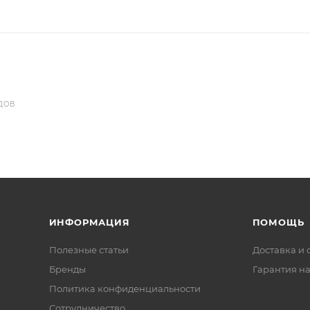
ДОВ
ИНФОРМАЦИЯ
ПОМОЩЬ
Полезные статьи
Доставка и 
Бренды
Гарантия на
Политика конфиденциальности
Сотрудничество