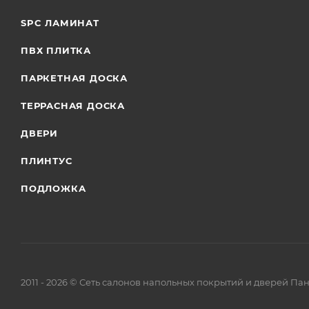
SPC ЛАМИНАТ
ПВХ ПЛИТКА
ПАРКЕТНАЯ ДОСКА
ТЕРРАСНАЯ ДОСКА
ДВЕРИ
ПЛИНТУС
ПОДЛОЖКА
2011 - 2026 © Сеть салонов напольных покрытий и дверей Па