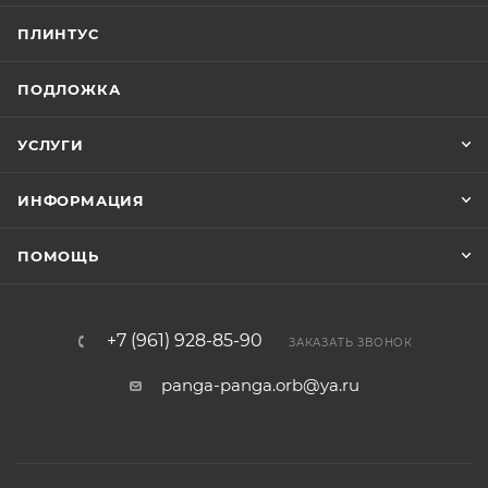
ПЛИНТУС
ПОДЛОЖКА
УСЛУГИ
ИНФОРМАЦИЯ
ПОМОЩЬ
+7 (961) 928-85-90
ЗАКАЗАТЬ ЗВОНОК
panga-panga.orb@ya.ru