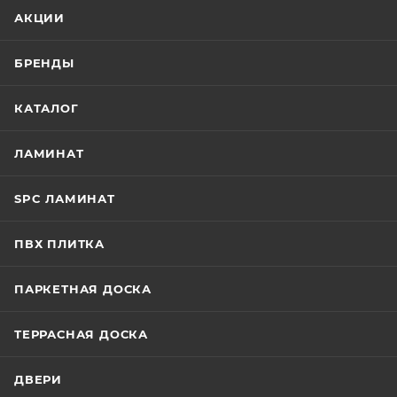
АКЦИИ
БРЕНДЫ
КАТАЛОГ
ЛАМИНАТ
SPC ЛАМИНАТ
ПВХ ПЛИТКА
ПАРКЕТНАЯ ДОСКА
ТЕРРАСНАЯ ДОСКА
ДВЕРИ