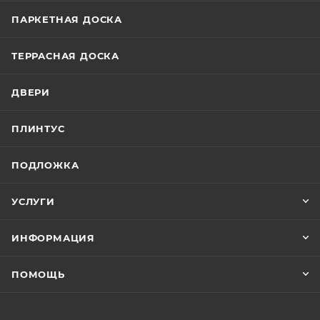
ПАРКЕТНАЯ ДОСКА
ТЕРРАСНАЯ ДОСКА
ДВЕРИ
ПЛИНТУС
ПОДЛОЖКА
УСЛУГИ
ИНФОРМАЦИЯ
ПОМОЩЬ