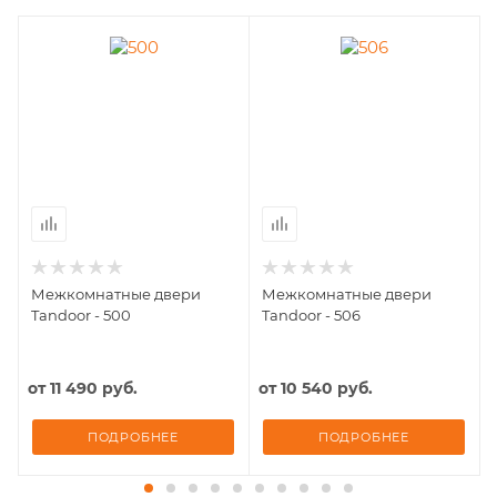
Межкомнатные двери
Межкомнатные двери
Tandoor - 500
Tandoor - 506
от
11 490 руб.
от
10 540 руб.
ПОДРОБНЕЕ
ПОДРОБНЕЕ