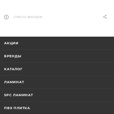
СПИСОК БРЕНДОВ
АКЦИИ
БРЕНДЫ
КАТАЛОГ
ЛАМИНАТ
SPC ЛАМИНАТ
ПВХ ПЛИТКА